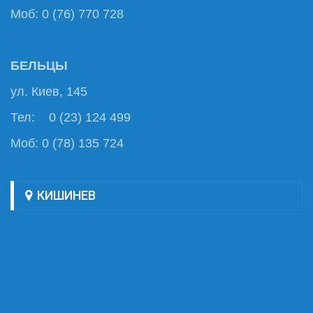
Моб: 0 (76) 770 728
БЕЛЬЦЫ
ул. Киев, 145
Тел: 0 (23) 124 499
Моб: 0 (78) 135 724
КИШИНЕВ