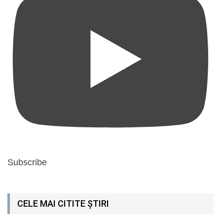
Subscribe
CELE MAI CITITE ȘTIRI