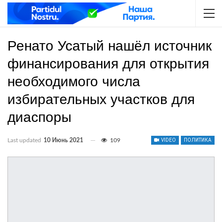
Ренато Усатый нашёл источник
финансирования для открытия
необходимого числа
избирательных участков для
диаспоры
Last updated
10 Июнь 2021
109
VIDEO
ПОЛИТИКА