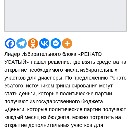
Лидер Избирательного блока «РЕНАТО
УСАТЫЙ» нашел решение, где взять средства на
открытие необходимого числа избирательных
участков для диаспоры. По предложению Ренато
Усатого, источником финансирования могут
стать деньги, которые политические партии
получают из государственного бюджета.
«Деньги, которые политические партии получают
каждый месяц из бюджета, можно потратить на
открытие дополнительных участков для