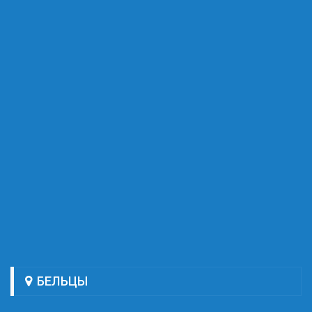
БЕЛЬЦЫ