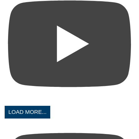
LOAD MORE...