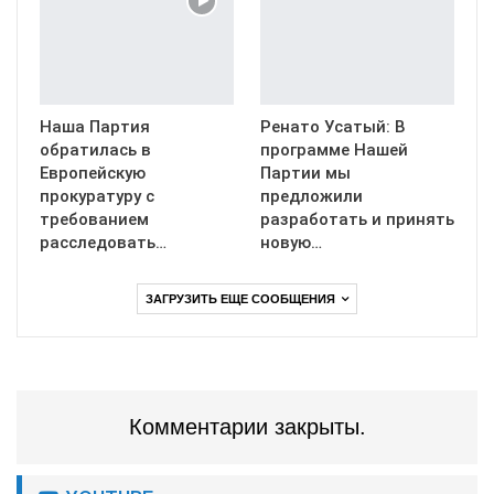
Наша Партия
Ренато Усатый: В
обратилась в
программе Нашей
Европейскую
Партии мы
прокуратуру с
предложили
требованием
разработать и принять
расследовать…
новую…
ЗАГРУЗИТЬ ЕЩЕ СООБЩЕНИЯ
Комментарии закрыты.