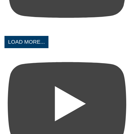
LOAD MORE...