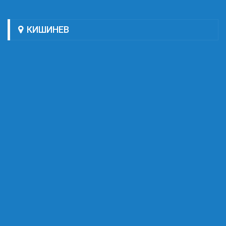
КИШИНЕВ