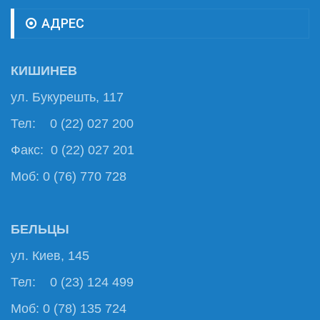
АДРЕС
КИШИНЕВ
ул. Букурешть, 117
Тел: 0 (22) 027 200
Факс: 0 (22) 027 201
Моб: 0 (76) 770 728
БЕЛЬЦЫ
ул. Киев, 145
Тел: 0 (23) 124 499
Моб: 0 (78) 135 724