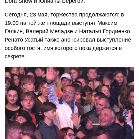
Dora Show и Юлианы Берегой.
Сегодня, 23 мая, торжества продолжаются: в
19:00 на той же площади выступят Максим
Галкин, Валерий Меладзе и Наталья Гордиенко.
Ренато Усатый также анонсировал выступление
особого гостя, имя которого пока держится в
секрете.