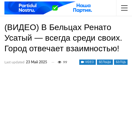
(ВИДЕО) В Бельцах Ренато
Усатый — всегда среди своих.
Город отвечает взаимностью!
Last updated
23 Май 2025
99
VIDEO
БЕЛЬЦЫ
БЭЛЦЬ