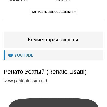
ЗАГРУЗИТЬ ЕЩЕ СООБЩЕНИЯ
Комментарии закрыты.
YOUTUBE
Ренато Усатый (Renato Usatii)
www.partidulnostru.md