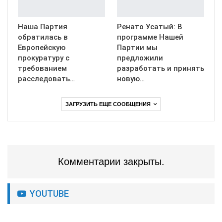
Наша Партия
Ренато Усатый: В
обратилась в
программе Нашей
Европейскую
Партии мы
прокуратуру с
предложили
требованием
разработать и принять
расследовать…
новую…
ЗАГРУЗИТЬ ЕЩЕ СООБЩЕНИЯ
Комментарии закрыты.
YOUTUBE