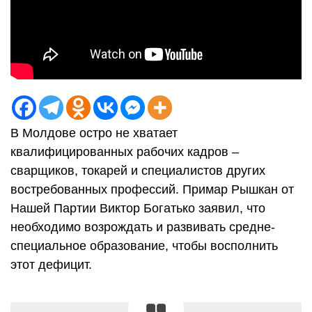
В Молдове остро не хватает
квалифицированных рабочих кадров –
сварщиков, токарей и специалистов других
востребованных профессий. Примар Рышкан от
Нашей Партии Виктор Богатько заявил, что
необходимо возрождать и развивать средне-
специальное образование, чтобы восполнить
этот дефицит.