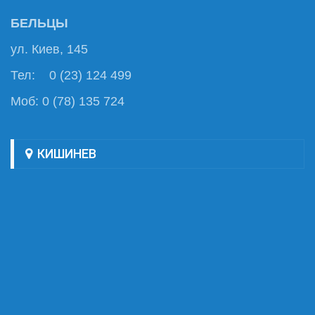
БЕЛЬЦЫ
ул. Киев, 145
Тел: 0 (23) 124 499
Моб: 0 (78) 135 724
КИШИНЕВ