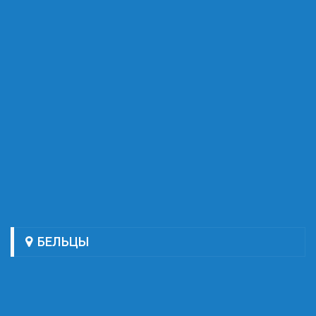
БЕЛЬЦЫ