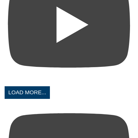
LOAD MORE...