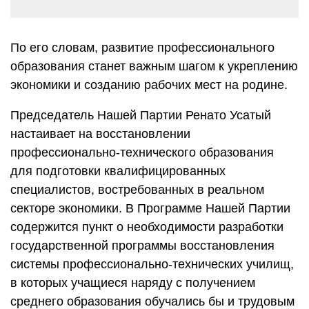
По его словам, развитие профессионального
образования станет важным шагом к укреплению
экономики и созданию рабочих мест на родине.
Председатель Нашей Партии Ренато Усатый
настаивает на восстановлении
профессионально-технического образования
для подготовки квалифицированных
специалистов, востребованных в реальном
секторе экономики. В Программе Нашей Партии
содержится пункт о необходимости разработки
государственной программы восстановления
системы профессионально-технических училищ,
в которых учащиеся наряду с получением
среднего образования обучались бы и трудовым