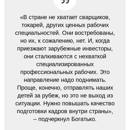
«В стране не хватает сварщиков,
токарей, других ценных рабочих
специальностей. Они востребованы,
но их, к сожалению, нет. И, когда
приезжают зарубежные инвесторы,
они сталкиваются с нехваткой
специализированных
профессиональных рабочих. Это
направление надо поднимать.
Проще, конечно, отправлять наших
детей за рубеж, но это не выход из
ситуации. Нужно повышать качество
подготовки кадров внутри страны»,
– подчеркнул Богатько.