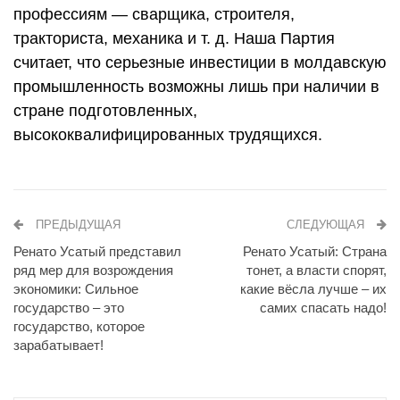
профессиям — сварщика, строителя,
тракториста, механика и т. д. Наша Партия
считает, что серьезные инвестиции в молдавскую
промышленность возможны лишь при наличии в
стране подготовленных,
высококвалифицированных трудящихся.
ПРЕДЫДУЩАЯ
СЛЕДУЮЩАЯ
Ренато Усатый представил
Ренато Усатый: Страна
ряд мер для возрождения
тонет, а власти спорят,
экономики: Сильное
какие вёсла лучше – их
государство – это
самих спасать надо!
государство, которое
зарабатывает!