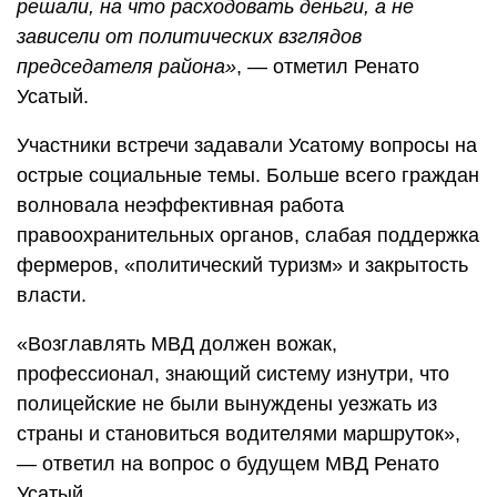
решали, на что расходовать деньги, а не
зависели от политических взглядов
председателя района»
, — отметил Ренато
Усатый.
Участники встречи задавали Усатому вопросы на
острые социальные темы. Больше всего граждан
волновала неэффективная работа
правоохранительных органов, слабая поддержка
фермеров, «политический туризм» и закрытость
власти.
«Возглавлять МВД должен вожак,
профессионал, знающий систему изнутри, что
полицейские не были вынуждены уезжать из
страны и становиться водителями маршруток»,
— ответил на вопрос о будущем МВД Ренато
Усатый.