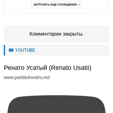
ЗАГРУЗИТЬ ЕЩЕ СООБЩЕНИЯ
Комментарии закрыты.
YOUTUBE
Ренато Усатый (Renato Usatii)
www.partidulnostru.md