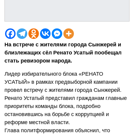
На встрече с жителями города Сынжерей и
близлежащих сёл Ренато Усатый пообещал
стать ревизором народа.
Лидер избирательного блока «РЕНАТО
УСАТЫЙ» в рамках предвыборной кампании
провел встречу с жителями города Сынжерей.
Ренато Устатый представил гражданам главные
приоритеты команды блока, подробно
остановившись на борьбе с коррупцией и
реформе местной власти.
Глава политформирования объяснил, что