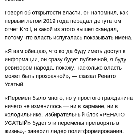
Говоря об открытости власти, он напомнил, как
первым летом 2019 года передал депутатом
отчет Kroll, и какой из этого вышел скандал,
потому что власть испугалась показывать имена.
«Я вам обещаю, что когда буду иметь доступ к
информации, он сразу будет публичной, я буду
ревизором народа, покажу, насколько власть
может быть прозрачной», — сказал Ренато
Усатый.
«Перемен было много, но у простого гражданина
ничего не изменилось — ни в кармане, ни в
холодильнике. Избирательный блок «РЕНАТО
УСАТЫЙ» будет эти перемены претворять в
жизнь»,- заверил лидер политформирования.