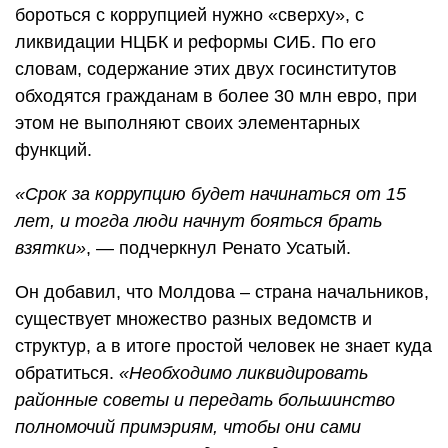
бороться с коррупцией нужно «сверху», с
ликвидации НЦБК и реформы СИБ. По его
словам, содержание этих двух госинститутов
обходятся гражданам в более 30 млн евро, при
этом не выполняют своих элементарных
функций.
«Срок за коррупцию будет начинаться от 15
лет, и тогда люди начнут бояться брать
взятки»
, — подчеркнул Ренато Усатый.
Он добавил, что Молдова – страна начальников,
существует множество разных ведомств и
структур, а в итоге простой человек не знает куда
обратиться.
«Необходимо ликвидировать
районные советы и передать большинство
полномочий примэриям, чтобы они сами