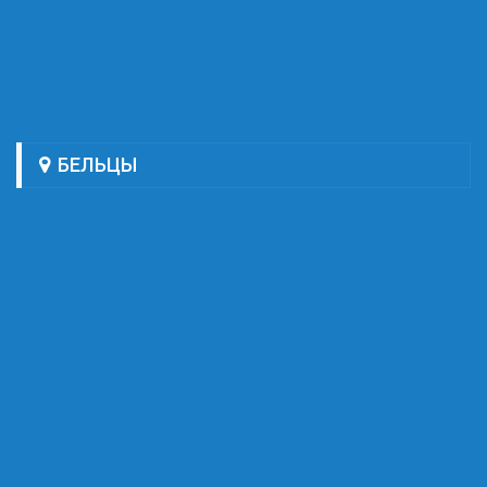
БЕЛЬЦЫ