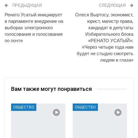
ПРЕДЫДУЩАЯ
СЛЕДУЮЩАЯ
Ренато Усатый инициирует
Олеся Выртосу, экономист,
в парламенте внедрение на
юрист, магистр права,
выборах электронного
кандидат в депутаты
голосования и голосования
Избирательного блока
по почте
«РЕНАТО УСАТЫЙ»:
«Через четыре года нам
будет не стыдно смотреть
людям в глаза»
Вам также могут понравиться
ОБЩЕСТВО
ОБЩЕСТВО