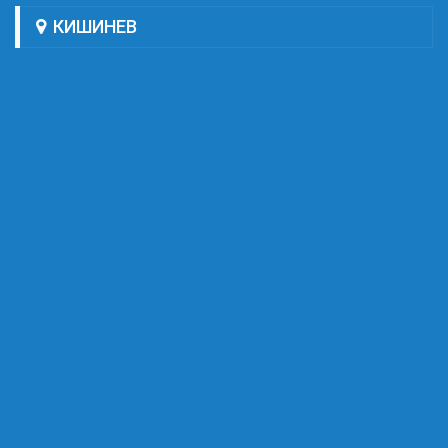
КИШИНЕВ