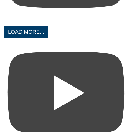
LOAD MORE...