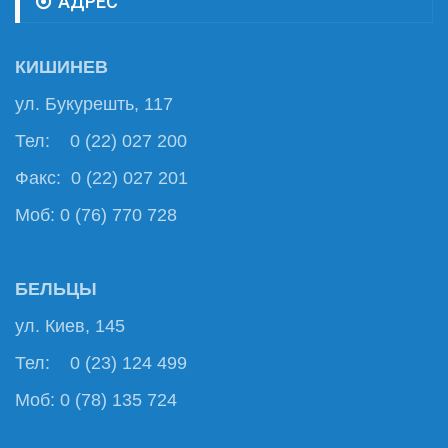
АДРЕС
КИШИНЕВ
ул. Букурешть, 117
Тел: 0 (22) 027 200
Факс: 0 (22) 027 201
Моб: 0 (76) 770 728
БЕЛЬЦЫ
ул. Киев, 145
Тел: 0 (23) 124 499
Моб: 0 (78) 135 724