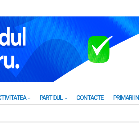
TIVITATEA
PARTIDUL
CONTACTE
PRIMARII 