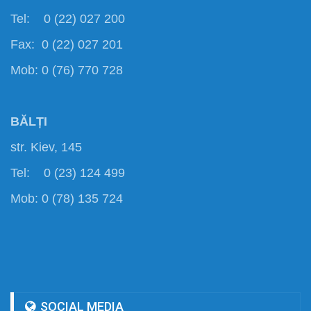
Tel: 0 (22) 027 200
Fax: 0 (22) 027 201
Mob: 0 (76) 770 728
BĂLȚI
str. Kiev, 145
Tel: 0 (23) 124 499
Mob: 0 (78) 135 724
SOCIAL MEDIA