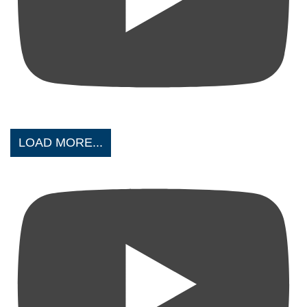
LOAD MORE...