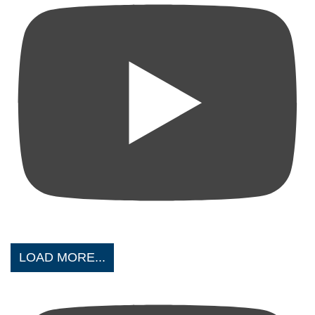
LOAD MORE...