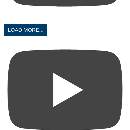
LOAD MORE...