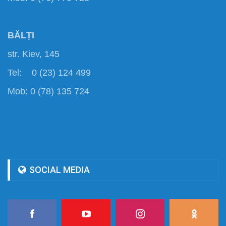
BĂLȚI
str. Kiev, 145
Tel: 0 (23) 124 499
Mob: 0 (78) 135 724
SOCIAL MEDIA