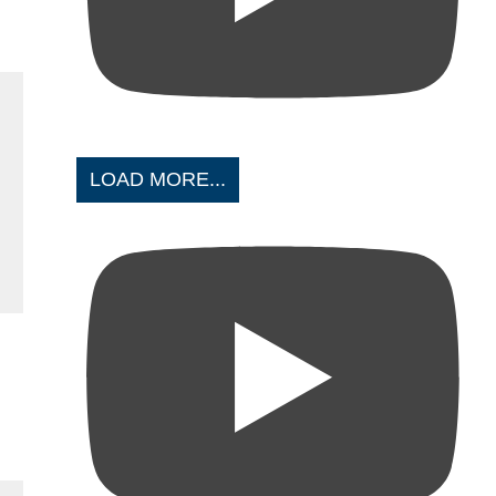
LOAD MORE...