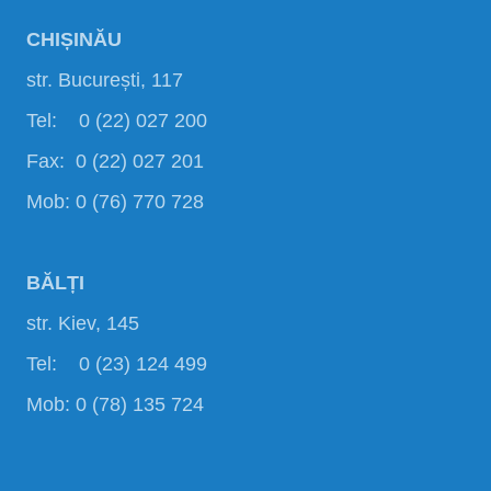
CHIȘINĂU
str. București, 117
Tel: 0 (22) 027 200
Fax: 0 (22) 027 201
Mob: 0 (76) 770 728
BĂLȚI
str. Kiev, 145
Tel: 0 (23) 124 499
Mob: 0 (78) 135 724