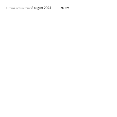
Ultima actualizare
6 august 2024
39