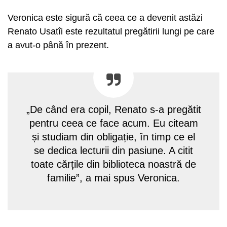
Veronica este sigură că ceea ce a devenit astăzi
Renato Usatîi este rezultatul pregătirii lungi pe care
a avut-o până în prezent.
„De când era copil, Renato s-a pregătit
pentru ceea ce face acum. Eu citeam
și studiam din obligație, în timp ce el
se dedica lecturii din pasiune. A citit
toate cărțile din biblioteca noastră de
familie”, a mai spus Veronica.