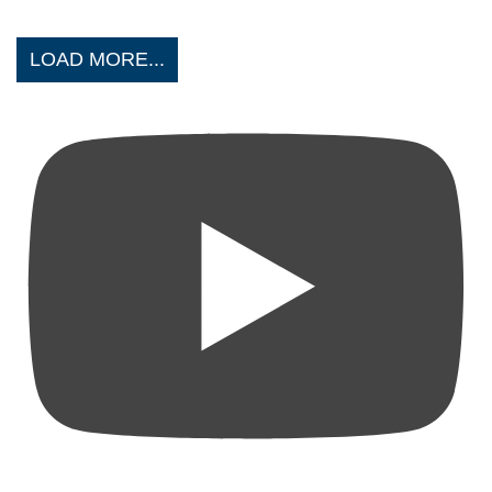
LOAD MORE...