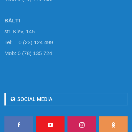
BĂLȚI
str. Kiev, 145
Tel: 0 (23) 124 499
Mob: 0 (78) 135 724
SOCIAL MEDIA