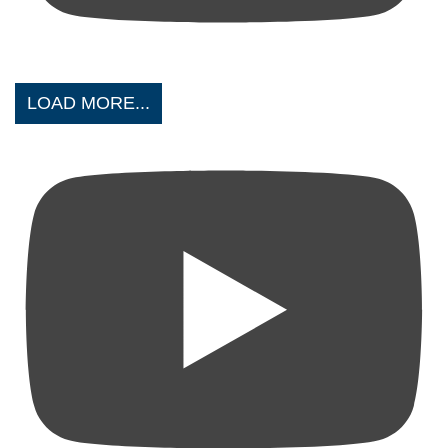
LOAD MORE...