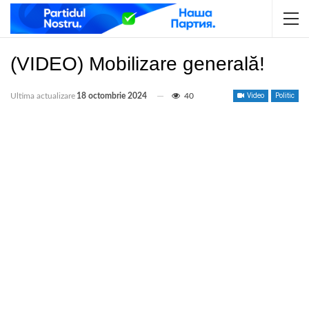
(VIDEO) Mobilizare generală!
Ultima actualizare
18 octombrie 2024
40
Video
Politic