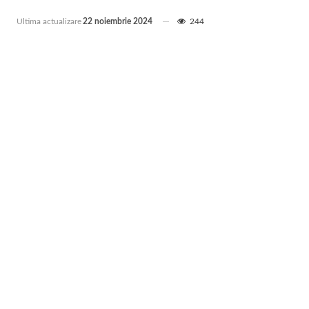
Ultima actualizare
22 noiembrie 2024
244