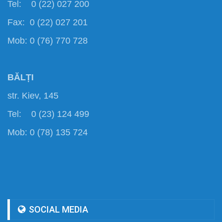
Tel: 0 (22) 027 200
Fax: 0 (22) 027 201
Mob: 0 (76) 770 728
BĂLȚI
str. Kiev, 145
Tel: 0 (23) 124 499
Mob: 0 (78) 135 724
SOCIAL MEDIA