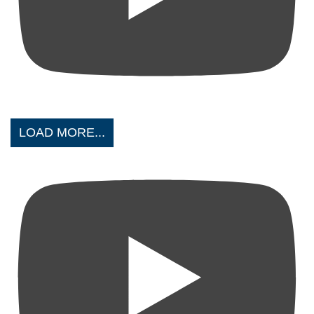
LOAD MORE...