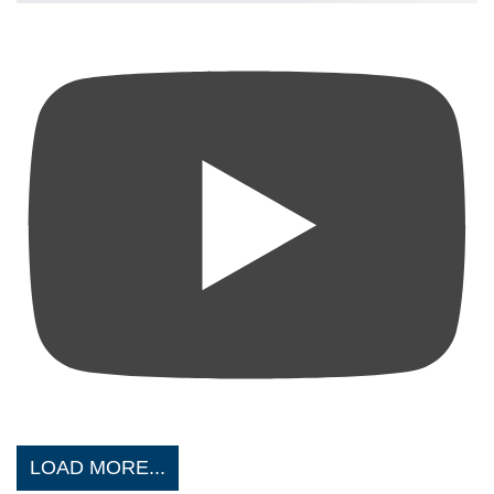
LOAD MORE...