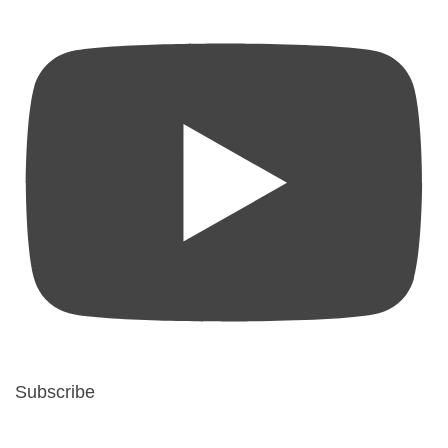
Subscribe