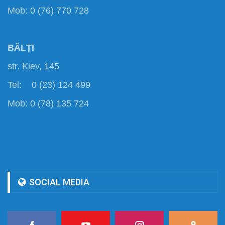
Mob: 0 (76) 770 728
BĂLȚI
str. Kiev, 145
Tel: 0 (23) 124 499
Mob: 0 (78) 135 724
SOCIAL MEDIA