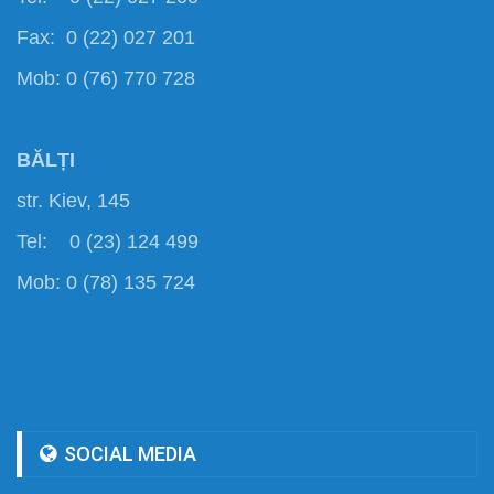
Fax: 0 (22) 027 201
Mob: 0 (76) 770 728
BĂLȚI
str. Kiev, 145
Tel: 0 (23) 124 499
Mob: 0 (78) 135 724
SOCIAL MEDIA