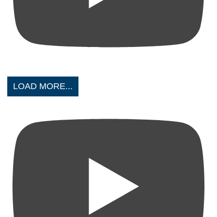
LOAD MORE...