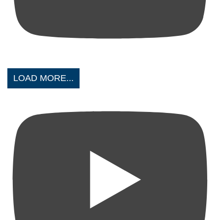
LOAD MORE...