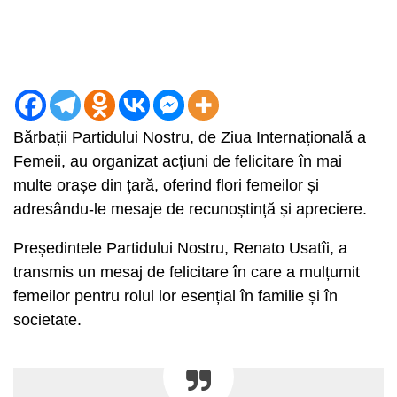
Bărbații Partidului Nostru, de Ziua Internațională a
Femeii, au organizat acțiuni de felicitare în mai
multe orașe din țară, oferind flori femeilor și
adresându-le mesaje de recunoștință și apreciere.
Președintele Partidului Nostru, Renato Usatîi, a
transmis un mesaj de felicitare în care a mulțumit
femeilor pentru rolul lor esențial în familie și în
societate.