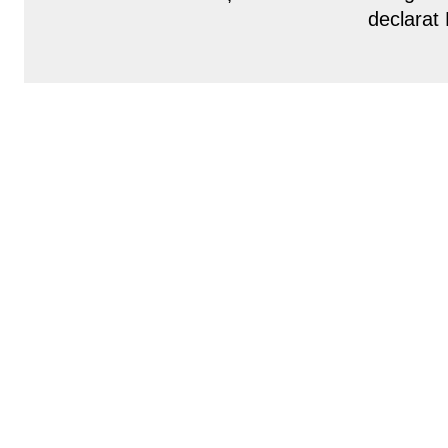
declarat