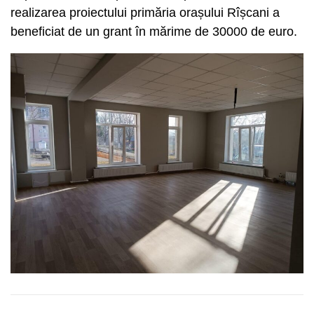
realizarea proiectului primăria orașului Rîșcani a
beneficiat de un grant în mărime de 30000 de euro.