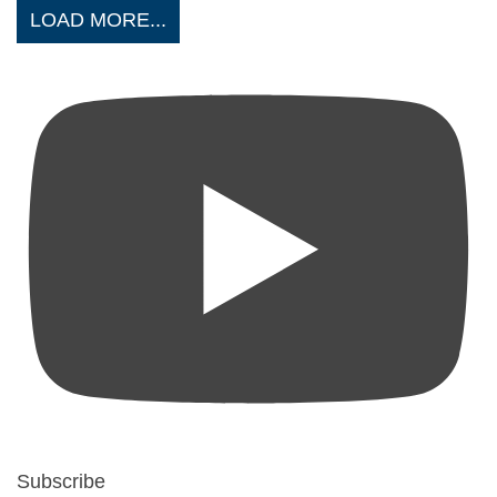
LOAD MORE...
Subscribe