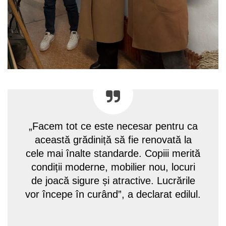
„Facem tot ce este necesar pentru ca
această grădiniță să fie renovată la
cele mai înalte standarde. Copiii merită
condiții moderne, mobilier nou, locuri
de joacă sigure și atractive. Lucrările
vor începe în curând”, a declarat edilul.