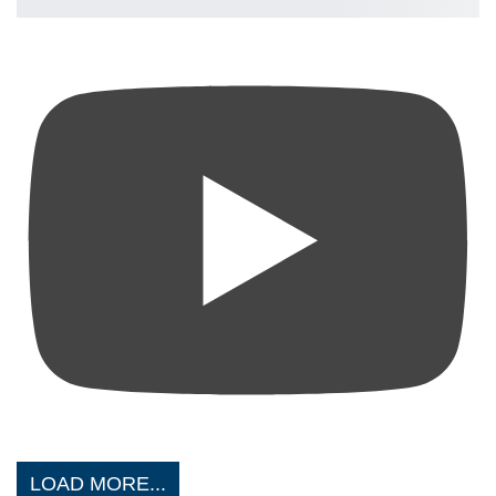
LOAD MORE...