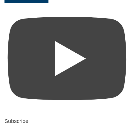
Subscribe