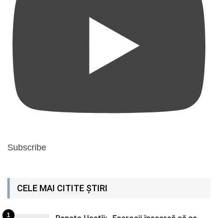
Subscribe
CELE MAI CITITE ȘTIRI
1