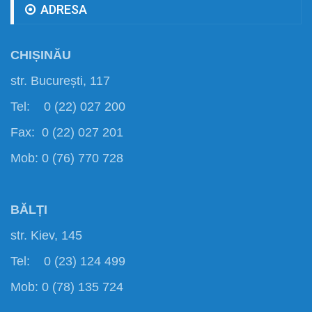
ADRESA
CHIȘINĂU
str. București, 117
Tel: 0 (22) 027 200
Fax: 0 (22) 027 201
Mob: 0 (76) 770 728
BĂLȚI
str. Kiev, 145
Tel: 0 (23) 124 499
Mob: 0 (78) 135 724