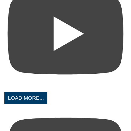
LOAD MORE...