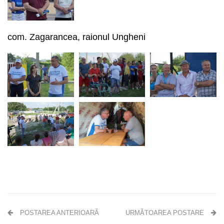
com. Zagarancea, raionul Ungheni
POSTAREA ANTERIOARĂ
URMĂTOAREA POSTARE