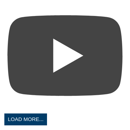
LOAD MORE...