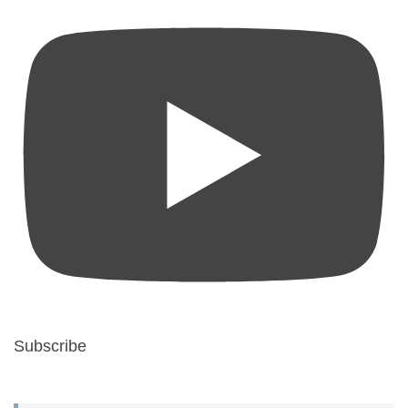
Subscribe