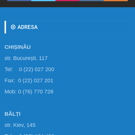
ADRESA
CHIȘINĂU
str. București, 117
Tel: 0 (22) 027 200
Fax: 0 (22) 027 201
Mob: 0 (76) 770 728
BĂLȚI
str. Kiev, 145