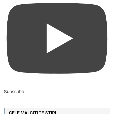
Subscribe
CELE MAI CITITE ȘTIRI