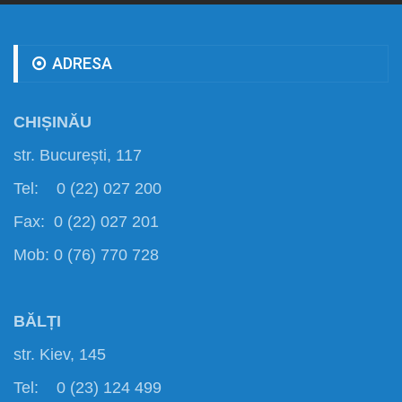
ADRESA
CHIȘINĂU
str. București, 117
Tel: 0 (22) 027 200
Fax: 0 (22) 027 201
Mob: 0 (76) 770 728
BĂLȚI
str. Kiev, 145
Tel: 0 (23) 124 499