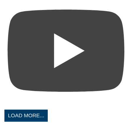
LOAD MORE...