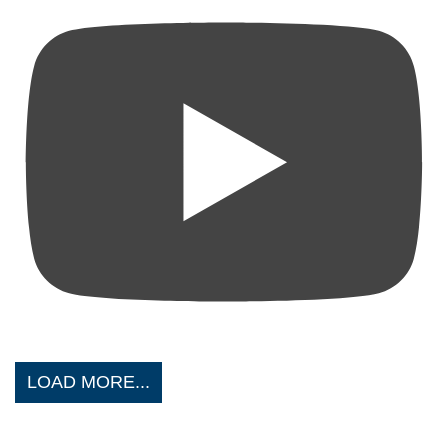
LOAD MORE...