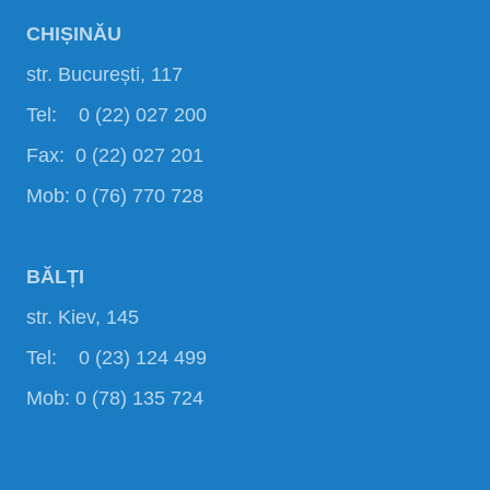
CHIȘINĂU
str. București, 117
Tel: 0 (22) 027 200
Fax: 0 (22) 027 201
Mob: 0 (76) 770 728
BĂLȚI
str. Kiev, 145
Tel: 0 (23) 124 499
Mob: 0 (78) 135 724