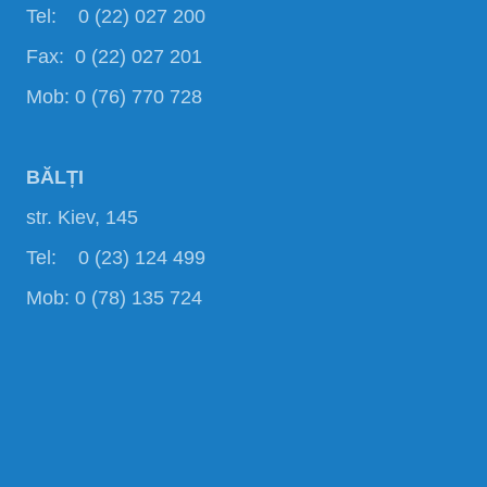
Tel: 0 (22) 027 200
Fax: 0 (22) 027 201
Mob: 0 (76) 770 728
BĂLȚI
str. Kiev, 145
Tel: 0 (23) 124 499
Mob: 0 (78) 135 724