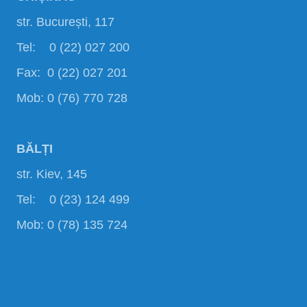
str. București, 117
Tel: 0 (22) 027 200
Fax: 0 (22) 027 201
Mob: 0 (76) 770 728
BĂLȚI
str. Kiev, 145
Tel: 0 (23) 124 499
Mob: 0 (78) 135 724