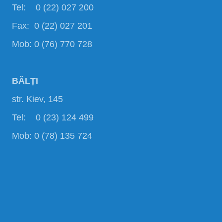
Tel: 0 (22) 027 200
Fax: 0 (22) 027 201
Mob: 0 (76) 770 728
BĂLȚI
str. Kiev, 145
Tel: 0 (23) 124 499
Mob: 0 (78) 135 724