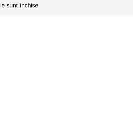
le sunt închise