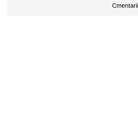
Cmentarii