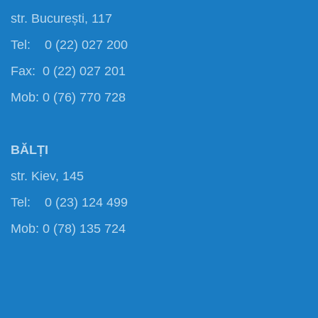
str. București, 117
Tel: 0 (22) 027 200
Fax: 0 (22) 027 201
Mob: 0 (76) 770 728
BĂLȚI
str. Kiev, 145
Tel: 0 (23) 124 499
Mob: 0 (78) 135 724