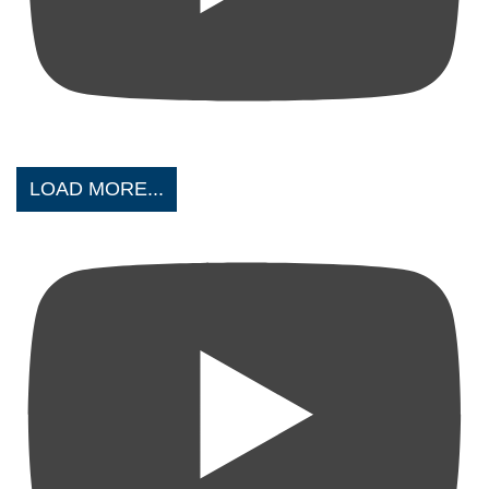
LOAD MORE...