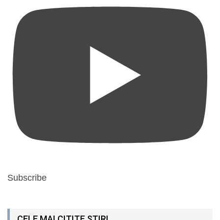
Subscribe
CELE MAI CITITE ȘTIRI