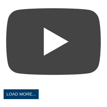
LOAD MORE...