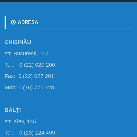
ADRESA
CHIȘINĂU
str. București, 117
Tel: 0 (22) 027 200
Fax: 0 (22) 027 201
Mob: 0 (76) 770 728
BĂLȚI
str. Kiev, 145
Tel: 0 (23) 124 499