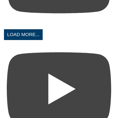
LOAD MORE...