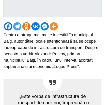
Pentru a atrage mai multe investiții în municipiul
Bălți, autoritățile locale intenționează să se ocupe
îndeaproape de infrastructura de transport. Despre
aceasta a vorbit Alexandr Petkov, primarul
municipiului Bălți, în cadrul unui interviu acordat
săptămânalului economic „Logos-Press”.
„Este vorba de infrastructura de
transport de care noi, împreună cu