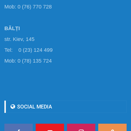
Mob: 0 (76) 770 728
BĂLȚI
str. Kiev, 145
Tel: 0 (23) 124 499
Mob: 0 (78) 135 724
SOCIAL MEDIA