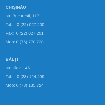
CHIȘINĂU
str. București, 117
Tel: 0 (22) 027 200
Fax: 0 (22) 027 201
Mob: 0 (76) 770 728
BĂLȚI
str. Kiev, 145
Tel: 0 (23) 124 499
Mob: 0 (78) 135 724