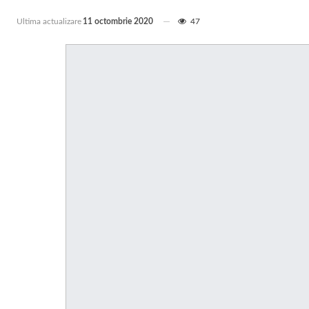
Ultima actualizare
11 octombrie 2020
47