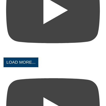
LOAD MORE...