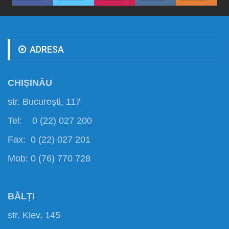
ADRESA
CHIȘINĂU
str. București, 117
Tel: 0 (22) 027 200
Fax: 0 (22) 027 201
Mob: 0 (76) 770 728
BĂLȚI
str. Kiev, 145