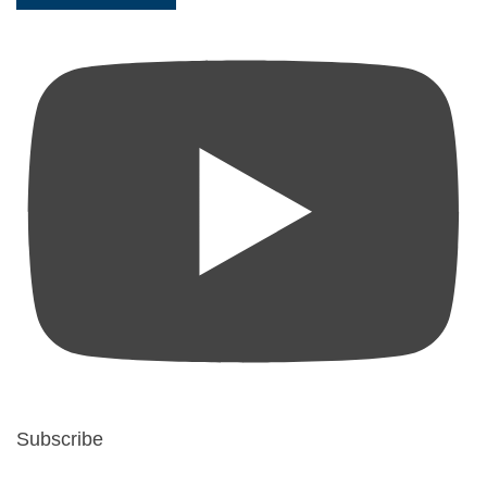
Subscribe