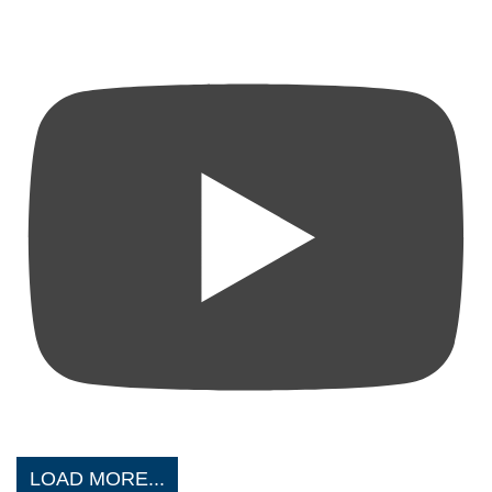
LOAD MORE...