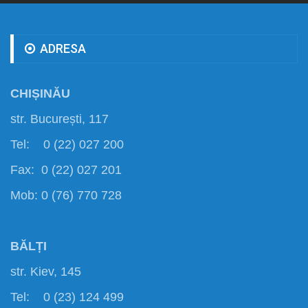
ADRESA
CHIȘINĂU
str. București, 117
Tel: 0 (22) 027 200
Fax: 0 (22) 027 201
Mob: 0 (76) 770 728
BĂLȚI
str. Kiev, 145
Tel: 0 (23) 124 499