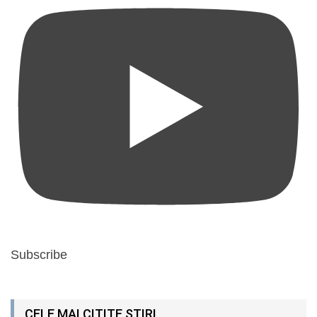
Subscribe
CELE MAI CITITE ȘTIRI