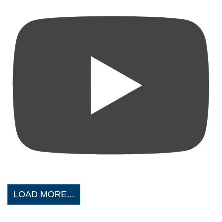
LOAD MORE...