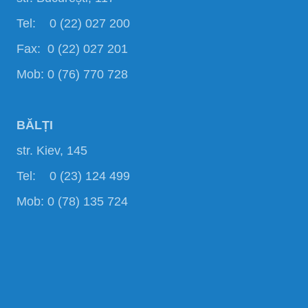
Tel: 0 (22) 027 200
Fax: 0 (22) 027 201
Mob: 0 (76) 770 728
BĂLȚI
str. Kiev, 145
Tel: 0 (23) 124 499
Mob: 0 (78) 135 724