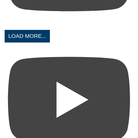
LOAD MORE...