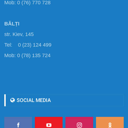
Mob: 0 (76) 770 728
BĂLȚI
str. Kiev, 145
Tel: 0 (23) 124 499
Mob: 0 (78) 135 724
SOCIAL MEDIA