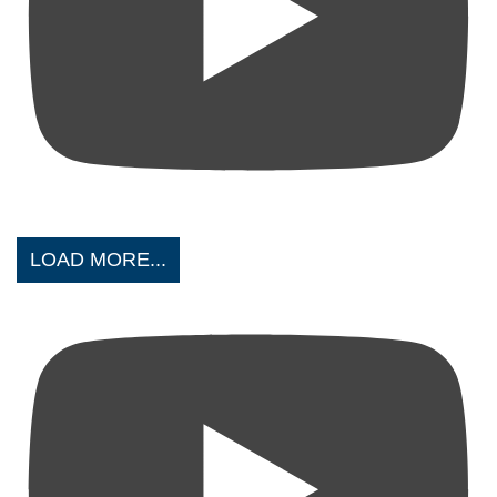
LOAD MORE...