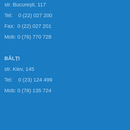
str. București, 117
Tel: 0 (22) 027 200
Fax: 0 (22) 027 201
Mob: 0 (76) 770 728
BĂLȚI
str. Kiev, 145
Tel: 0 (23) 124 499
Mob: 0 (78) 135 724