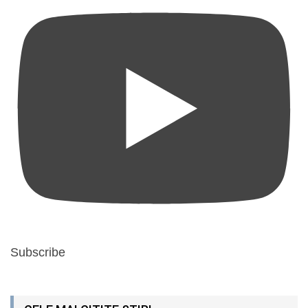
Subscribe