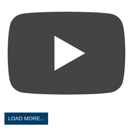
LOAD MORE...