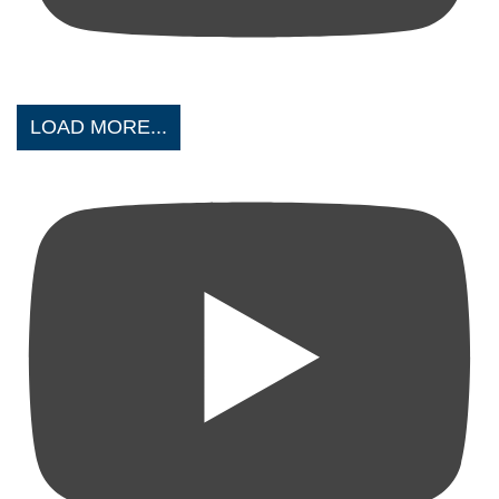
LOAD MORE...