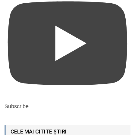
Subscribe
CELE MAI CITITE ȘTIRI