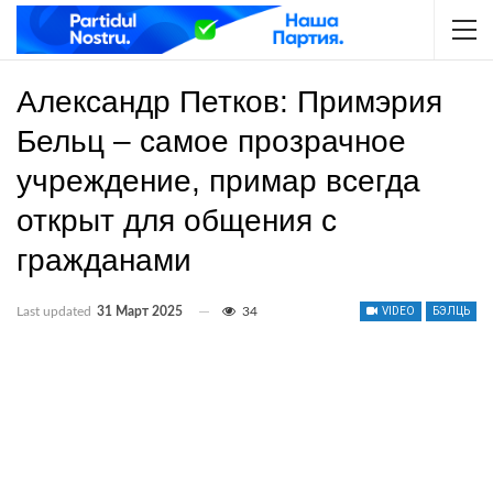
Александр Петков: Примэрия
Бельц – самое прозрачное
учреждение, примар всегда
открыт для общения с
гражданами
Last updated
31 Март 2025
34
VIDEO
БЭЛЦЬ