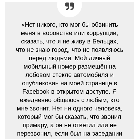
«Нет никого, кто мог бы обвинить
меня в воровстве или коррупции,
сказать, что я не живу в Бельцах,
что не знаю город, что не появляюсь
перед людьми. Мой личный
мобильный номер размещён на
лобовом стекле автомобиля и
опубликован на моей странице в
Facebook в открытом доступе. Я
ежедневно общаюсь с любым, кто
мне звонит. Нет ни одного человека,
который мог бы сказать, что звонил
примару, а он не ответил или не
перезвонил, если был на заседании