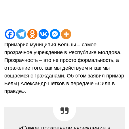
Примэрия муниципия Бельцы – самое
прозрачное учреждение в Республике Молдова.
Прозрачность – это не просто формальность, а
отражение того, как мы действуем и как мы
общаемся с гражданами. Об этом заявил примар
Бельц Александр Петков в передаче «Сила в
правде».
«Самое прозрачное учреждение в