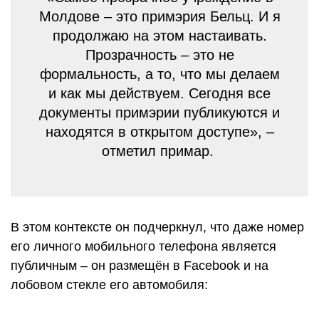
Молдове – это примэрия Бельц. И я
продолжаю на этом настаивать.
Прозрачность – это не
формальность, а то, что мы делаем
и как мы действуем. Сегодня все
документы примэрии публикуются и
находятся в открытом доступе», –
отметил примар.
В этом контексте он подчеркнул, что даже номер
его личного мобильного телефона является
публичным – он размещён в Facebook и на
лобовом стекле его автомобиля: