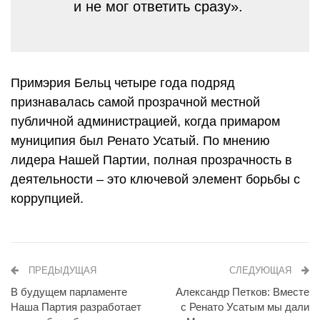
и не мог ответить сразу».
Примэрия Бельц четыре года подряд
признавалась самой прозрачной местной
публичной администрацией, когда примаром
муниципия был Ренато Усатый. По мнению
лидера Нашей Партии, полная прозрачность в
деятельности – это ключевой элемент борьбы с
коррупцией.
ПРЕДЫДУЩАЯ
СЛЕДУЮЩАЯ
В будущем парламенте
Александр Петков: Вместе
Наша Партия разработает
с Ренато Усатым мы дали