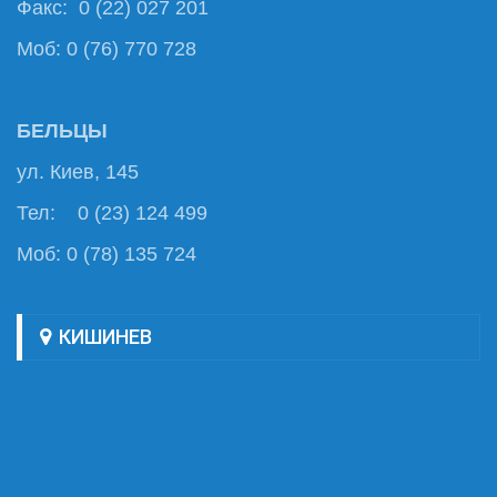
Факс: 0 (22) 027 201
Моб: 0 (76) 770 728
БЕЛЬЦЫ
ул. Киев, 145
Тел: 0 (23) 124 499
Моб: 0 (78) 135 724
КИШИНЕВ