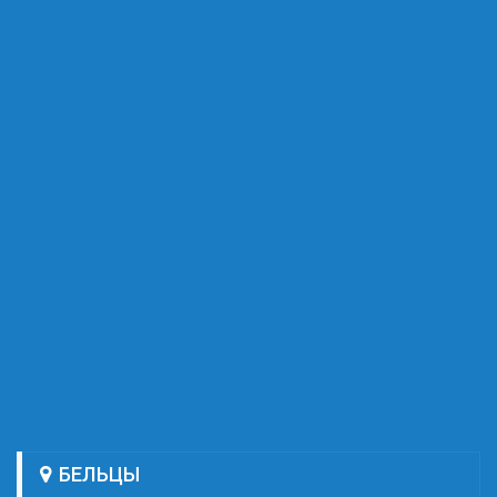
БЕЛЬЦЫ