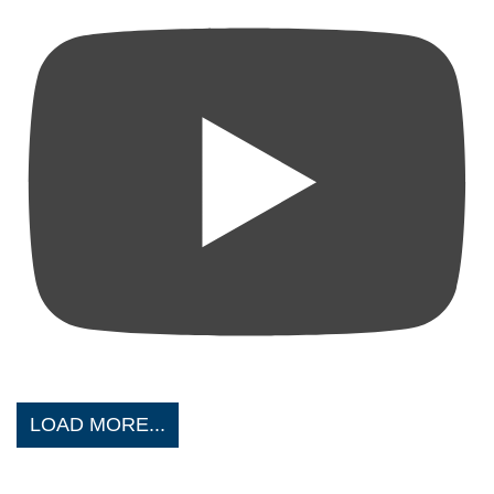
LOAD MORE...