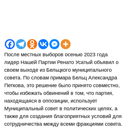
После местных выборов осенью 2023 года
лидер Нашей Партии Ренато Усатый объявил о
своем выходе из Бельцкого муниципального
совета. По словам примара Бельц Александра
Петкова, это решение было принято совместно,
чтобы избежать обвинений в том, что партия,
находящаяся в оппозиции, использует
Муниципальный совет в политических целях, а
также для создания благоприятных условий для
сотрудничества между всеми фракциями совета.