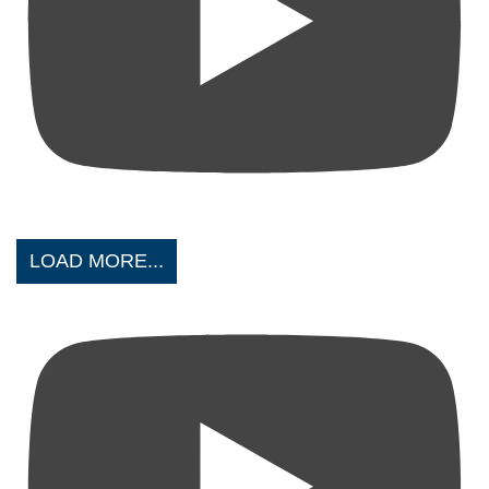
LOAD MORE...