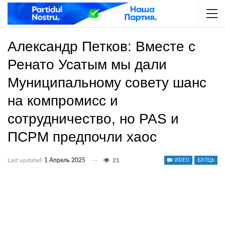
Александр Петков: Вместе с
Ренато Усатым мы дали
Муниципальному совету шанс
на компромисс и
сотрудничество, но PAS и
ПСРМ предпочли хаос
Last updated
1 Апрель 2025
21
VIDEO
БЭЛЦЬ