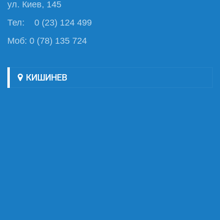
ул. Киев, 145
Тел: 0 (23) 124 499
Моб: 0 (78) 135 724
КИШИНЕВ