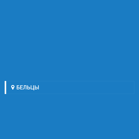
БЕЛЬЦЫ