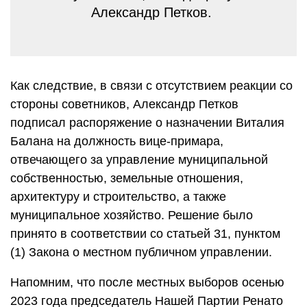
Александр Петков.
Как следствие, в связи с отсутствием реакции со
стороны советников, Александр Петков
подписал распоряжение о назначении Виталия
Балана на должность вице-примара,
отвечающего за управление муниципальной
собственностью, земельные отношения,
архитектуру и строительство, а также
муниципальное хозяйство. Решение было
принято в соответствии со статьей 31, пунктом
(1) Закона о местном публичном управлении.
Напомним, что после местных выборов осенью
2023 года председатель Нашей Партии Ренато