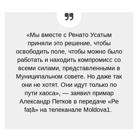
«Мы вместе с Ренато Усатым
приняли это решение, чтобы
освободить поле, чтобы можно было
работать и находить компромисс со
всеми силами, представленными в
Муниципальном совете. Но даже так
они не хотят. Они идут только по
пути хаоса», — заявил примар
Александр Петков в передаче «Pe
față» на телеканале Moldova1.