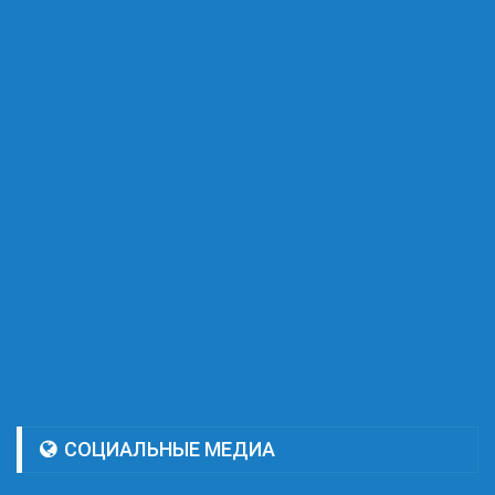
СОЦИАЛЬНЫЕ МЕДИА