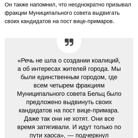
Он также напомнил, что неоднократно призывал
фракции Муниципального совета выдвигать
своих кандидатов на пост вице-примаров.
«Речь не шла о создании коалиций,
а об интересах жителей города. Мы
были единственным городом, где
всем четырем фракциям
Муниципального совета Бельц было
предложено выдвинуть своих
кандидатов на пост вице-примара.
Даже так они не хотят. Они все
время затягивали. И идут только по
пути хаоса», — подчеркнул