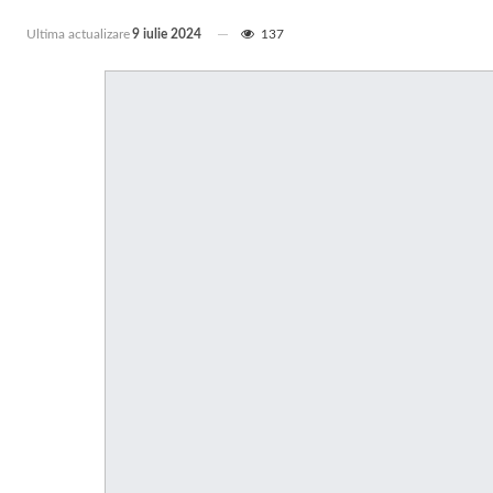
Ultima actualizare
9 iulie 2024
137