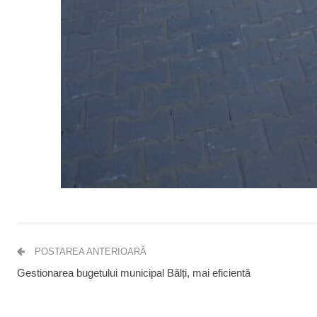
POSTAREA ANTERIOARĂ
Gestionarea bugetului municipal Bălți, mai eficientă