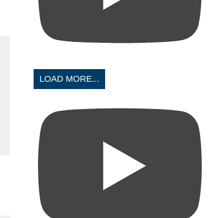
LOAD MORE...