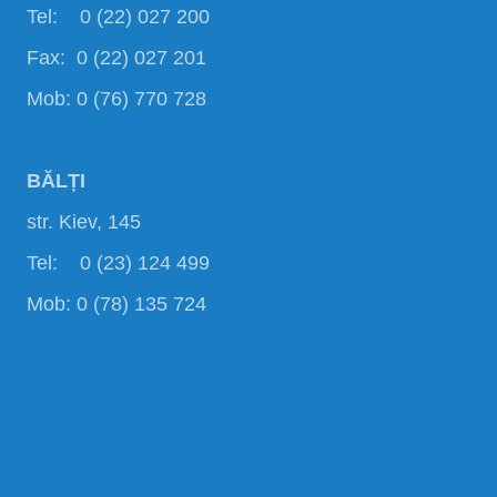
Tel: 0 (22) 027 200
Fax: 0 (22) 027 201
Mob: 0 (76) 770 728
BĂLȚI
str. Kiev, 145
Tel: 0 (23) 124 499
Mob: 0 (78) 135 724