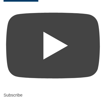
Subscribe