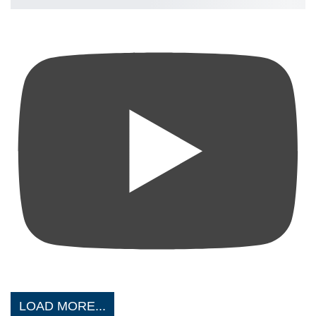
LOAD MORE...