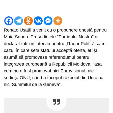
Renato Usatîi a venit cu o propunere onestă pentru
Maia Sandu. Președintele ”Partidului Nostru” a
declarat într-un interviu pentru „Radar Politic” că în
cazul în care șefa statului acceptă oferta, el își
asumă să promoveze referendumul pentru
integrarea europeană a Republicii Moldova, ”așa
cum nu a fost promovat nici Eurovisionul, nici
ședința ONU, când a început războiul din Ucraina,
nici Summitul de la Geneva”.