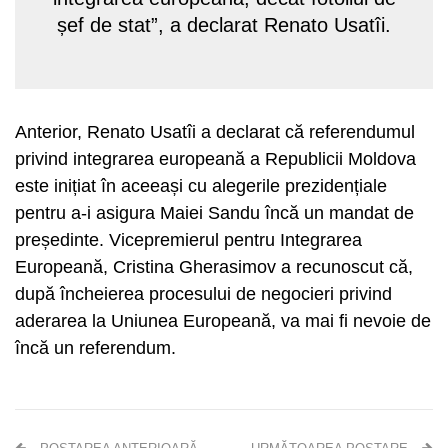
șef de stat”, a declarat Renato Usatîi.
Anterior, Renato Usatîi a declarat că referendumul
privind integrarea europeană a Republicii Moldova
este inițiat în aceeași cu alegerile prezidențiale
pentru a-i asigura Maiei Sandu încă un mandat de
președinte. Vicepremierul pentru Integrarea
Europeană, Cristina Gherasimov a recunoscut că,
după încheierea procesului de negocieri privind
aderarea la Uniunea Europeană, va mai fi nevoie de
încă un referendum.