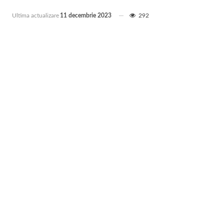
Ultima actualizare
11 decembrie 2023
292