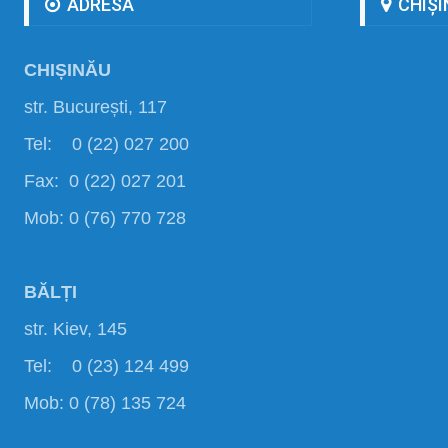
ADRESA
CHIȘI
CHIȘINĂU
str. București, 117
Tel: 0 (22) 027 200
Fax: 0 (22) 027 201
Mob: 0 (76) 770 728
BĂLȚI
str. Kiev, 145
Tel: 0 (23) 124 499
Mob: 0 (78) 135 724