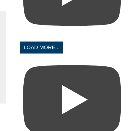
LOAD MORE...