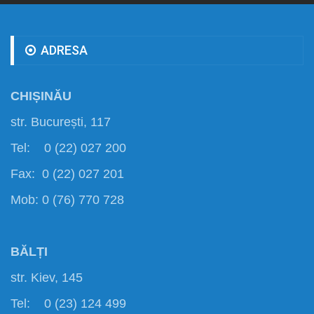
ADRESA
CHIȘINĂU
str. București, 117
Tel: 0 (22) 027 200
Fax: 0 (22) 027 201
Mob: 0 (76) 770 728
BĂLȚI
str. Kiev, 145
Tel: 0 (23) 124 499