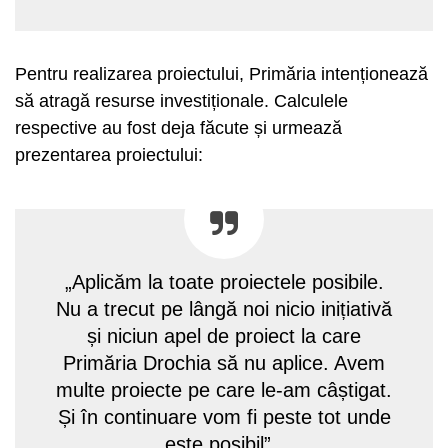
Pentru realizarea proiectului, Primăria intenționează
să atragă resurse investiționale. Calculele
respective au fost deja făcute și urmează
prezentarea proiectului:
„Aplicăm la toate proiectele posibile.
Nu a trecut pe lângă noi nicio inițiativă
și niciun apel de proiect la care
Primăria Drochia să nu aplice. Avem
multe proiecte pe care le-am câștigat.
Și în continuare vom fi peste tot unde
este posibil”.