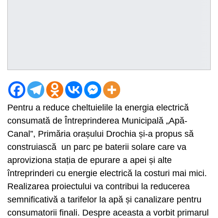
Pentru a reduce cheltuielile la energia electrică
consumată de Întreprinderea Municipală „Apă-
Canal”, Primăria orașului Drochia și-a propus să
construiască un parc pe baterii solare care va
aproviziona stația de epurare a apei și alte
întreprinderi cu energie electrică la costuri mai mici.
Realizarea proiectului va contribui la reducerea
semnificativă a tarifelor la apă și canalizare pentru
consumatorii finali. Despre aceasta a vorbit primarul