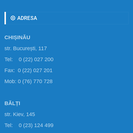
ADRESA
CHIȘINĂU
str. București, 117
Tel: 0 (22) 027 200
Fax: 0 (22) 027 201
Mob: 0 (76) 770 728
BĂLȚI
str. Kiev, 145
Tel: 0 (23) 124 499