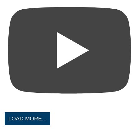
LOAD MORE...