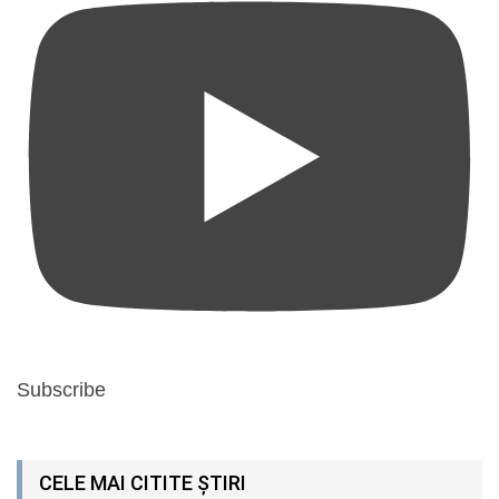
Subscribe
CELE MAI CITITE ȘTIRI