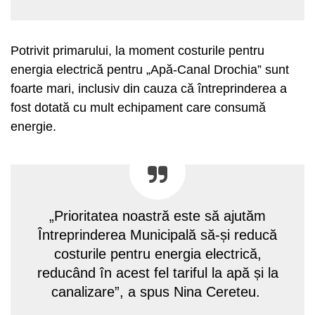
Potrivit primarului, la moment costurile pentru
energia electrică pentru „Apă-Canal Drochia” sunt
foarte mari, inclusiv din cauza că întreprinderea a
fost dotată cu mult echipament care consumă
energie.
„Prioritatea noastră este să ajutăm
Întreprinderea Municipală să-și reducă
costurile pentru energia electrică,
reducând în acest fel tariful la apă și la
canalizare”, a spus Nina Cereteu.