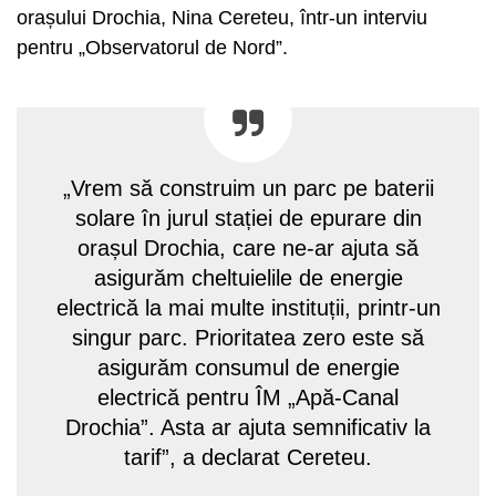
orașului Drochia, Nina Cereteu, într-un interviu
pentru „Observatorul de Nord”.
„Vrem să construim un parc pe baterii
solare în jurul stației de epurare din
orașul Drochia, care ne-ar ajuta să
asigurăm cheltuielile de energie
electrică la mai multe instituții, printr-un
singur parc. Prioritatea zero este să
asigurăm consumul de energie
electrică pentru ÎM „Apă-Canal
Drochia”. Asta ar ajuta semnificativ la
tarif”, a declarat Cereteu.