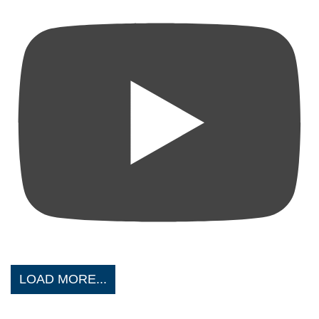
LOAD MORE...