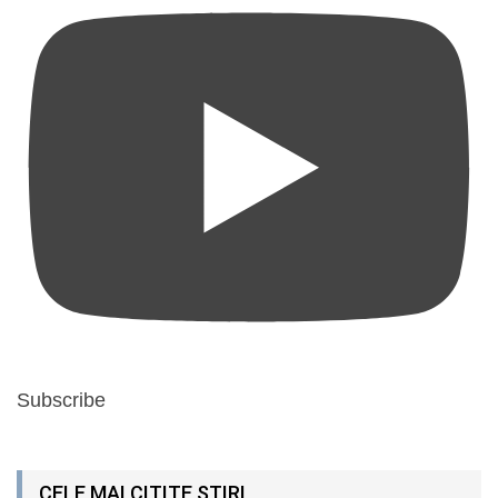
Subscribe
CELE MAI CITITE ȘTIRI