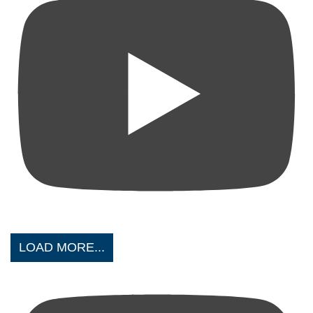
LOAD MORE...