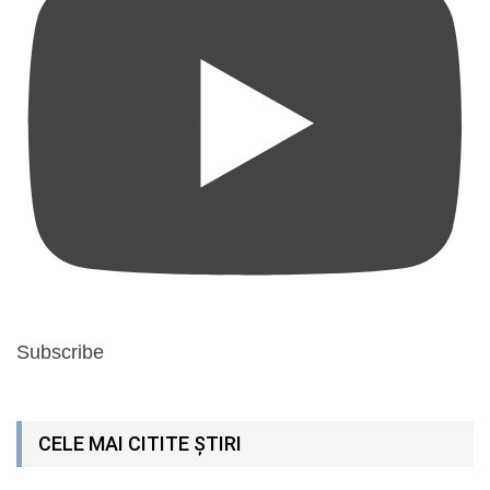
Subscribe
CELE MAI CITITE ȘTIRI