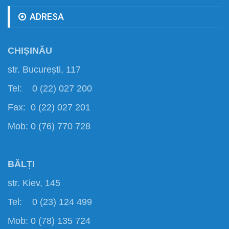
ADRESA
CHIȘINĂU
str. București, 117
Tel: 0 (22) 027 200
Fax: 0 (22) 027 201
Mob: 0 (76) 770 728
BĂLȚI
str. Kiev, 145
Tel: 0 (23) 124 499
Mob: 0 (78) 135 724